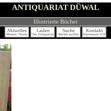
ANTIQUARIAT DÜWAL
Illustrierte Bücher